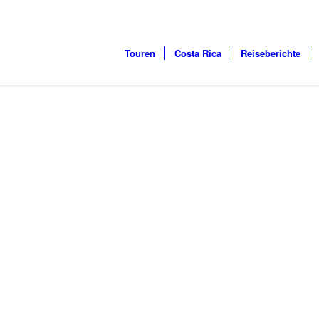
Touren
Costa Rica
Reiseberichte