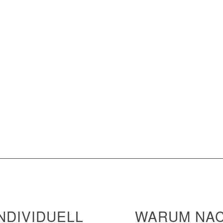
NDIVIDUELL
WARUM NAC