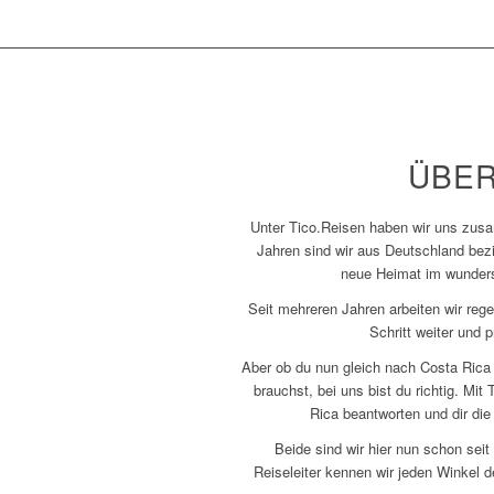
ÜBER
Unter Tico.Reisen haben wir uns zusa
Jahren sind wir aus Deutschland be
neue Heimat im wunders
Seit mehreren Jahren arbeiten wir re
Schritt weiter und
Aber ob du nun gleich nach Costa Rica 
brauchst, bei uns bist du richtig. Mi
Rica beantworten und dir die
Beide sind wir hier nun schon seit
Reiseleiter kennen wir jeden Winkel d