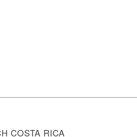
H COSTA RICA