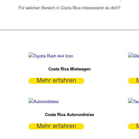
Für welchen Bereich in Costa Rica interessierst du dich?
Costa Rica Mietwagen
Mehr erfahren
Costa Rica Autorundreise
Mehr erfahren