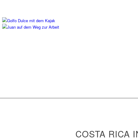
COSTA RICA I