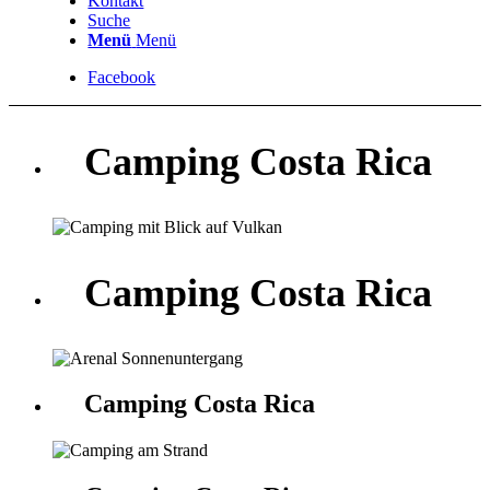
Kontakt
Suche
Menü
Menü
Facebook
Camping Costa Rica
Camping Costa Rica
Camping Costa Rica