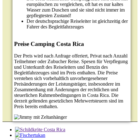
europäischen zu vergleichen, oft hat es nur kaltes
Wasser zum Duschen und sie sind nicht immer im
gepflegtesten Zustand!
Der deutschsprachige Reiseleiter ist gleichzeitig der
Fahrer des Begleitfahrzeuges
Preise Camping Costa Rica
Der Preis wird nach Anfrage offeriert, Privat nach Anzahl
Teilnehmer oder Zubucher Reise. Spesen für Verpflegung
und Unterkunft des Reiseleiters und Benzin des
Begleitfahrzeuges sind im Preis enthalten. Die Preise
verstehen sich vorbehaltlich unvorhergesehener
Preisänderungen der Leistungsträger, insbesondere im
Zusammenhang mit Änderungen der rechtlichen und
steuerlichen Rahmenbedingungen in Costa Rica. Die
derzeit geltenden gesetzlichen Mehrwertsteuern sind im
Preis bereits enthalten.