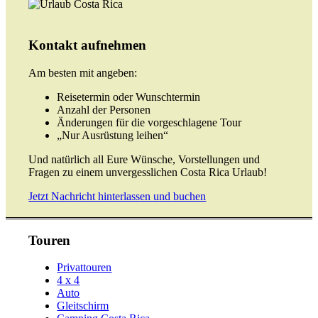
Kontakt aufnehmen
Am besten mit angeben:
Reisetermin oder Wunschtermin
Anzahl der Personen
Änderungen für die vorgeschlagene Tour
„Nur Ausrüstung leihen“
Und natürlich all Eure Wünsche, Vorstellungen und
Fragen zu einem unvergesslichen Costa Rica Urlaub!
Jetzt Nachricht hinterlassen und buchen
Touren
Privattouren
4 x 4
Auto
Gleitschirm