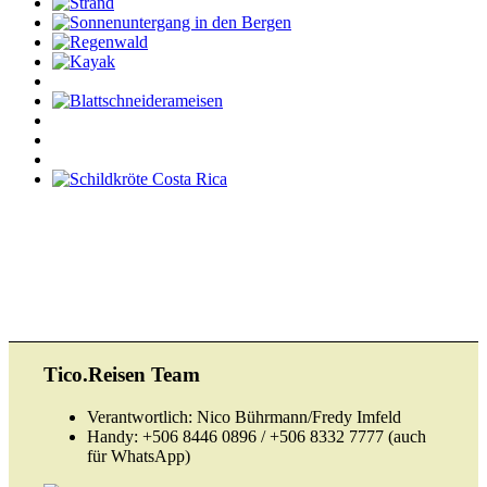
Tico.Reisen Team
Verantwortlich: Nico Bührmann/Fredy Imfeld
Handy: +506 8446 0896 / +506 8332 7777 (auch
für WhatsApp)