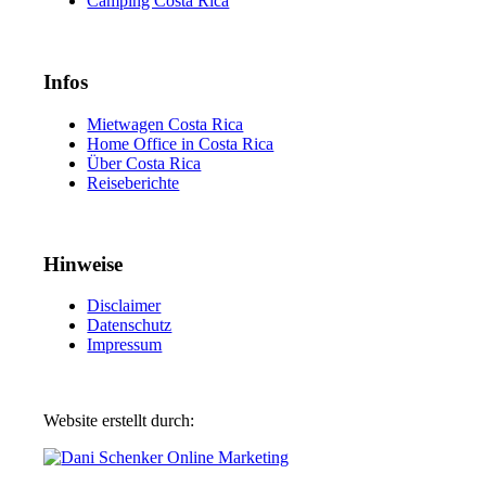
Camping Costa Rica
Infos
Mietwagen Costa Rica
Home Office in Costa Rica
Über Costa Rica
Reiseberichte
Hinweise
Disclaimer
Datenschutz
Impressum
Website erstellt durch: