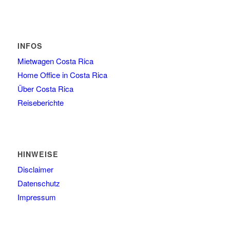
INFOS
Mietwagen Costa Rica
Home Office in Costa Rica
Über Costa Rica
Reiseberichte
HINWEISE
Disclaimer
Datenschutz
Impressum