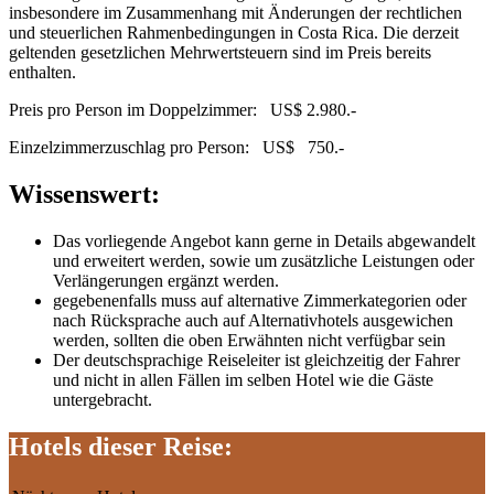
insbesondere im Zusammenhang mit Änderungen der rechtlichen
und steuerlichen Rahmenbedingungen in Costa Rica. Die derzeit
geltenden gesetzlichen Mehrwertsteuern sind im Preis bereits
enthalten.
Preis pro Person im Doppelzimmer: US$ 2.980.-
Einzelzimmerzuschlag pro Person: US$ 750.-
Wissenswert:
Das vorliegende Angebot kann gerne in Details abgewandelt
und erweitert werden, sowie um zusätzliche Leistungen oder
Verlängerungen ergänzt werden.
gegebenenfalls muss auf alternative Zimmerkategorien oder
nach Rücksprache auch auf Alternativhotels ausgewichen
werden, sollten die oben Erwähnten nicht verfügbar sein
Der deutschsprachige Reiseleiter ist gleichzeitig der Fahrer
und nicht in allen Fällen im selben Hotel wie die Gäste
untergebracht.
Hotels dieser Reise: