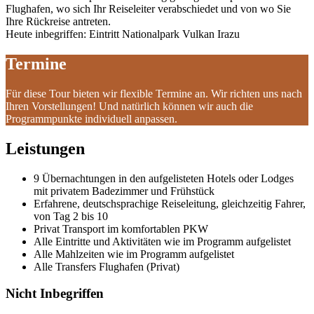
Flughafen, wo sich Ihr Reiseleiter verabschiedet und von wo Sie
Ihre Rückreise antreten.
Heute inbegriffen: Eintritt Nationalpark Vulkan Irazu
Termine
Für diese Tour bieten wir flexible Termine an. Wir richten uns nach
Ihren Vorstellungen! Und natürlich können wir auch die
Programmpunkte individuell anpassen.
Leistungen
9 Übernachtungen in den aufgelisteten Hotels oder Lodges
mit privatem Badezimmer und Frühstück
Erfahrene, deutschsprachige Reiseleitung, gleichzeitig Fahrer,
von Tag 2 bis 10
Privat Transport im komfortablen PKW
Alle Eintritte und Aktivitäten wie im Programm aufgelistet
Alle Mahlzeiten wie im Programm aufgelistet
Alle Transfers Flughafen (Privat)
Nicht Inbegriffen