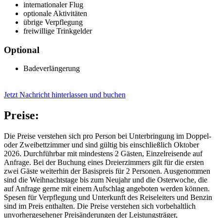
internationaler Flug
optionale Aktivitäten
übrige Verpflegung
freiwillige Trinkgelder
Optional
Badeverlängerung
Jetzt Nachricht hinterlassen und buchen
Preise:
Die Preise verstehen sich pro Person bei Unterbringung im Doppel-
oder Zweibettzimmer und sind gültig bis einschließlich Oktober
2026. Durchführbar mit mindestens 2 Gästen, Einzelreisende auf
Anfrage. Bei der Buchung eines Dreierzimmers gilt für die ersten
zwei Gäste weiterhin der Basispreis für 2 Personen. Ausgenommen
sind die Weihnachtstage bis zum Neujahr und die Osterwoche, die
auf Anfrage gerne mit einem Aufschlag angeboten werden können.
Spesen für Verpflegung und Unterkunft des Reiseleiters und Benzin
sind im Preis enthalten. Die Preise verstehen sich vorbehaltlich
unvorhergesehener Preisänderungen der Leistungsträger,