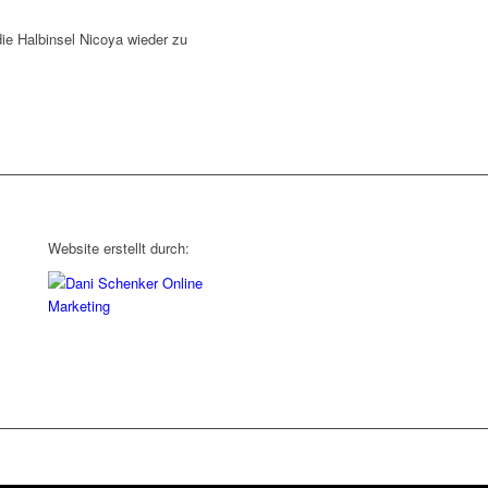
ie Halbinsel Nicoya wieder zu
Website erstellt durch: